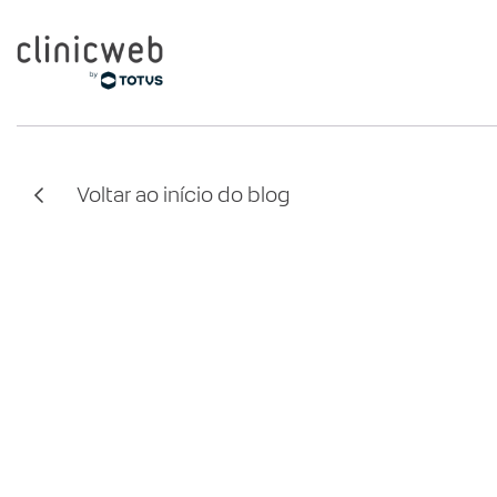
Voltar ao início do blog