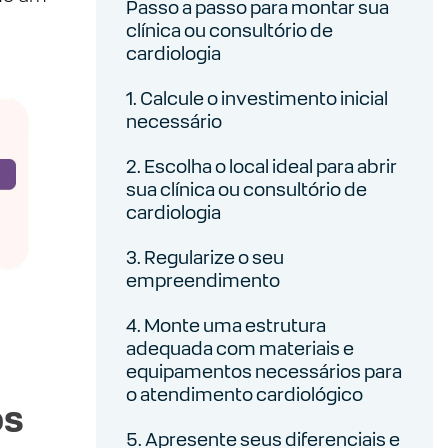
Passo a passo para montar sua
clínica ou consultório de
cardiologia
1. Calcule o investimento inicial
necessário
2. Escolha o local ideal para abrir
sua clínica ou consultório de
cardiologia
3. Regularize o seu
empreendimento
4. Monte uma estrutura
adequada com materiais e
equipamentos necessários para
o atendimento cardiológico
os
5. Apresente seus diferenciais e