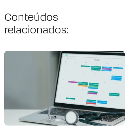
Conteúdos
relacionados: