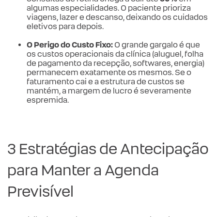
algumas especialidades. O paciente prioriza
viagens, lazer e descanso, deixando os cuidados
eletivos para depois.
O Perigo do Custo Fixo:
O grande gargalo é que
os custos operacionais da clínica (aluguel, folha
de pagamento da recepção, softwares, energia)
permanecem exatamente os mesmos. Se o
faturamento cai e a estrutura de custos se
mantém, a margem de lucro é severamente
espremida.
3 Estratégias de Antecipação
para Manter a Agenda
Previsível