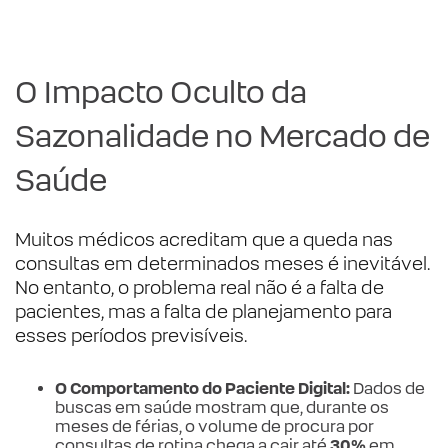
O Impacto Oculto da
Sazonalidade no Mercado de
Saúde
Muitos médicos acreditam que a queda nas
consultas em determinados meses é inevitável.
No entanto, o problema real não é a falta de
pacientes, mas a falta de planejamento para
esses períodos previsíveis.
O Comportamento do Paciente Digital:
Dados de
buscas em saúde mostram que, durante os
meses de férias, o volume de procura por
consultas de rotina chega a cair até
30%
em