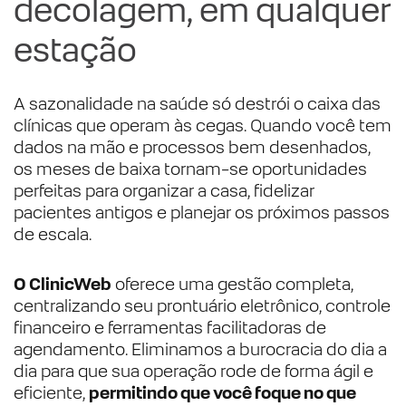
decolagem, em qualquer
estação
A sazonalidade na saúde só destrói o caixa das
clínicas que operam às cegas. Quando você tem
dados na mão e processos bem desenhados,
os meses de baixa tornam-se oportunidades
perfeitas para organizar a casa, fidelizar
pacientes antigos e planejar os próximos passos
de escala.
O ClinicWeb
oferece uma gestão completa,
centralizando seu prontuário eletrônico, controle
financeiro e ferramentas facilitadoras de
agendamento. Eliminamos a burocracia do dia a
dia para que sua operação rode de forma ágil e
eficiente,
permitindo que você foque no que