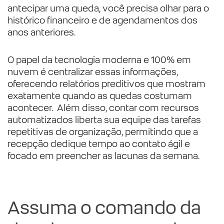
antecipar uma queda, você precisa olhar para o
histórico financeiro e de agendamentos dos
anos anteriores.
O papel da tecnologia moderna e 100% em
nuvem é centralizar essas informações,
oferecendo relatórios preditivos que mostram
exatamente quando as quedas costumam
acontecer. Além disso, contar com recursos
automatizados liberta sua equipe das tarefas
repetitivas de organização, permitindo que a
recepção dedique tempo ao contato ágil e
focado em preencher as lacunas da semana.
Assuma o comando da