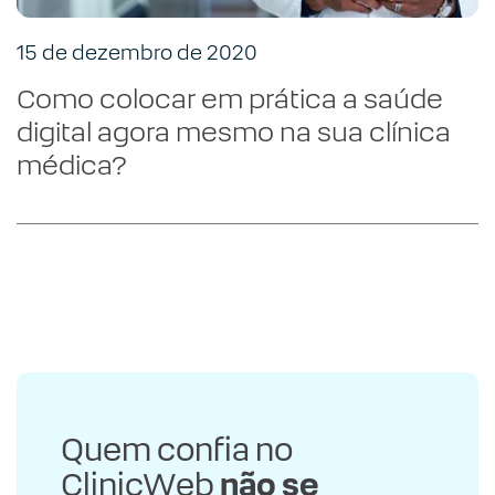
15 de dezembro de 2020
Como colocar em prática a saúde
digital agora mesmo na sua clínica
médica?
Quem confia no
ClinicWeb
não se