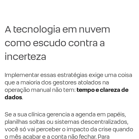
A tecnologia em nuvem
como escudo contra a
incerteza
Implementar essas estratégias exige uma coisa
que a maioria dos gestores atolados na
operação manual não tem:
tempo e clareza de
dados
.
Se a sua clínica gerencia a agenda em papéis,
planilhas soltas ou sistemas descentralizados,
você só vai perceber o impacto da crise quando
o mês acabar e a conta não fechar. Para