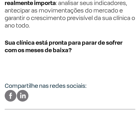
realmente importa
: analisar seus indicadores,
antecipar as movimentações do mercado e
garantir o crescimento previsível da sua clínica o
ano todo.
Sua clínica está pronta para parar de sofrer
com os meses de baixa?
Compartilhe nas redes sociais: