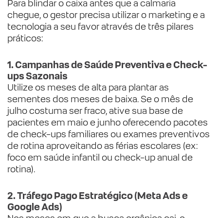
Para blindar o caixa antes que a calmaria
chegue, o gestor precisa utilizar o marketing e a
tecnologia a seu favor através de três pilares
práticos:
1. Campanhas de Saúde Preventiva e Check-
ups Sazonais
Utilize os meses de alta para plantar as
sementes dos meses de baixa. Se o mês de
julho costuma ser fraco, ative sua base de
pacientes em maio e junho oferecendo pacotes
de check-ups familiares ou exames preventivos
de rotina aproveitando as férias escolares (ex:
foco em saúde infantil ou check-up anual de
rotina).
2. Tráfego Pago Estratégico (Meta Ads e
Google Ads)