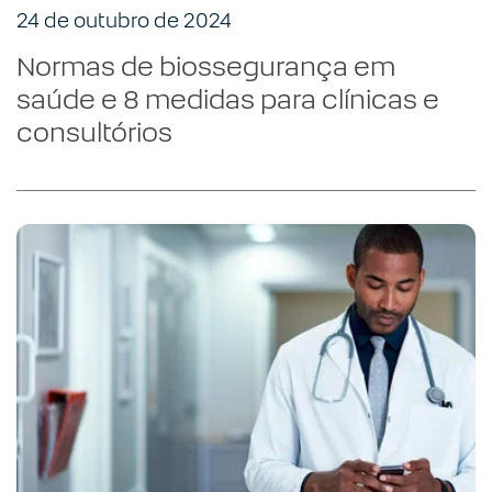
24 de outubro de 2024
Normas de biossegurança em
saúde e 8 medidas para clínicas e
consultórios