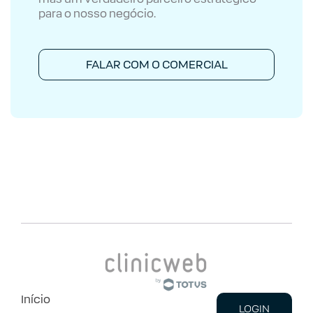
para o nosso negócio.
FALAR COM O COMERCIAL
Início
LOGIN