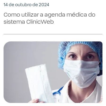
14 de outubro de 2024
Como utilizar a agenda médica do
sistema ClinicWeb