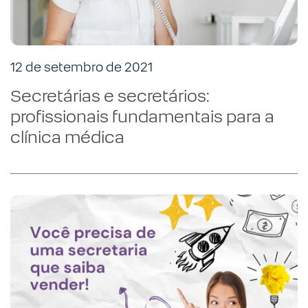
12 de setembro de 2021
Secretárias e secretários:
profissionais fundamentais para a
clínica médica