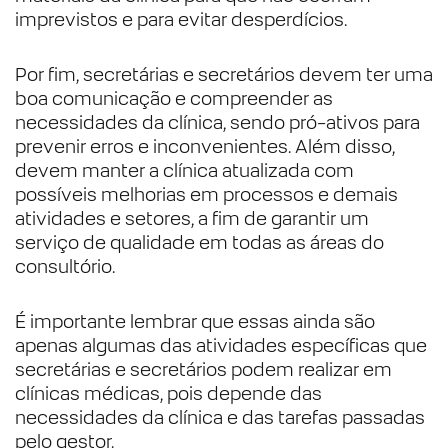
imprevistos e para evitar desperdícios.
Por fim, secretárias e secretários devem ter uma
boa comunicação e compreender as
necessidades da clínica, sendo pró-ativos para
prevenir erros e inconvenientes. Além disso,
devem manter a clínica atualizada com
possíveis melhorias em processos e demais
atividades e setores, a fim de garantir um
serviço de qualidade em todas as áreas do
consultório.
É importante lembrar que essas ainda são
apenas algumas das atividades específicas que
secretárias e secretários podem realizar em
clínicas médicas, pois depende das
necessidades da clínica e das tarefas passadas
pelo gestor.