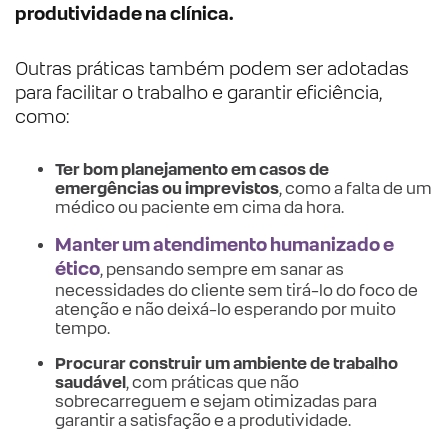
produtividade na clínica.
Outras práticas também podem ser adotadas
para facilitar o trabalho e garantir eficiência,
como:
Ter bom planejamento em casos de
emergências ou imprevistos
, como a falta de um
médico ou paciente em cima da hora.
Manter um atendimento humanizado e
ético
, pensando sempre em sanar as
necessidades do cliente sem tirá-lo do foco de
atenção e não deixá-lo esperando por muito
tempo.
Procurar construir um ambiente de trabalho
saudável
, com práticas que não
sobrecarreguem e sejam otimizadas para
garantir a satisfação e a produtividade.