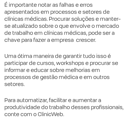
É importante notar as falhas e erros
apresentados em processos e setores de
clínicas médicas. Procurar soluções e manter-
se atualizado sobre o que envolve o mercado
de trabalho em clínicas médicas, pode ser a
chave para fazer a empresa crescer.
Uma ótima maneira de garantir tudo isso é
participar de cursos, workshops e procurar se
informar e educar sobre melhorias em
processos de gestão médica e em outros
setores.
Para automatizar, facilitar e aumentar a
produtividade do trabalho desses profissionais,
conte com o ClinicWeb.