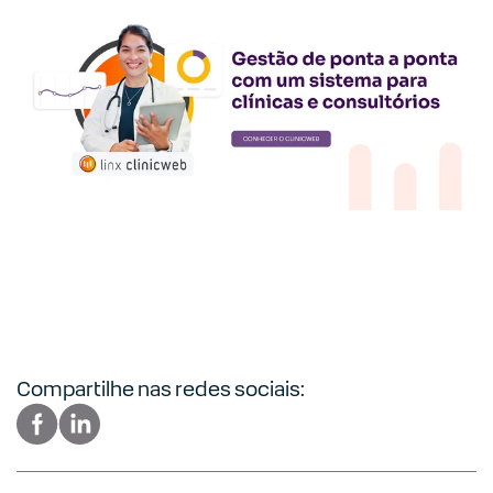
Compartilhe nas redes sociais: