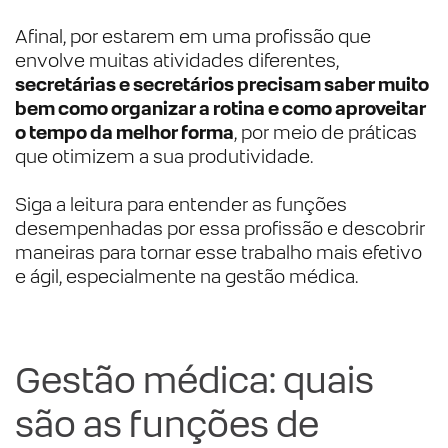
Afinal, por estarem em uma profissão que
envolve muitas atividades diferentes,
secretárias e secretários precisam saber muito
bem como organizar a rotina e como aproveitar
o tempo da melhor forma
, por meio de práticas
que otimizem a sua produtividade.
Siga a leitura para entender as funções
desempenhadas por essa profissão e descobrir
maneiras para tornar esse trabalho mais efetivo
e ágil, especialmente na gestão médica.
Gestão médica: quais
são as funções de