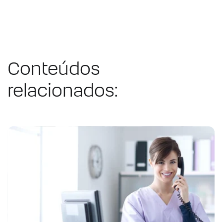
Conteúdos
relacionados: