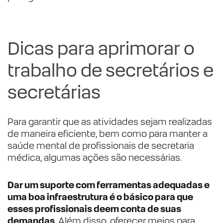
Dicas para aprimorar o
trabalho de secretários e
secretárias
Para garantir que as atividades sejam realizadas
de maneira eficiente, bem como para manter a
saúde mental de profissionais de secretaria
médica, algumas ações são necessárias.
Dar um suporte com ferramentas adequadas e
uma boa infraestrutura é o básico para que
esses profissionais deem conta de suas
demandas
. Além disso, oferecer meios para