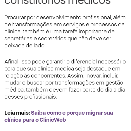
consultórios médicos
Procurar por desenvolvimento profissional, além
de transformações em serviços e processos da
clínica, também é uma tarefa importante de
secretárias e secretários que não deve ser
deixada de lado.
Afinal, isso pode garantir o diferencial necessário
para que sua clínica médica seja destaque em
relação às concorrentes. Assim, inovar, incluir,
mudar e buscar por transformações em gestão
médica, também devem fazer parte do dia a dia
desses profissionais.
Leia mais
:
Saiba como e porque migrar sua
clínica para o ClinicWeb