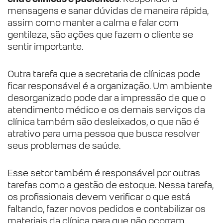
mensagens e sanar dúvidas de maneira rápida,
assim como manter a calma e falar com
gentileza, são ações que fazem o cliente se
sentir importante.
Outra tarefa que a secretaria de clínicas pode
ficar responsável é a organização. Um ambiente
desorganizado pode dar a impressão de que o
atendimento médico e os demais serviços da
clínica também são desleixados, o que não é
atrativo para uma pessoa que busca resolver
seus problemas de saúde.
Esse setor também é responsável por outras
tarefas como a gestão de estoque. Nessa tarefa,
os profissionais devem verificar o que está
faltando, fazer novos pedidos e contabilizar os
materiais da clínica para que não ocorram