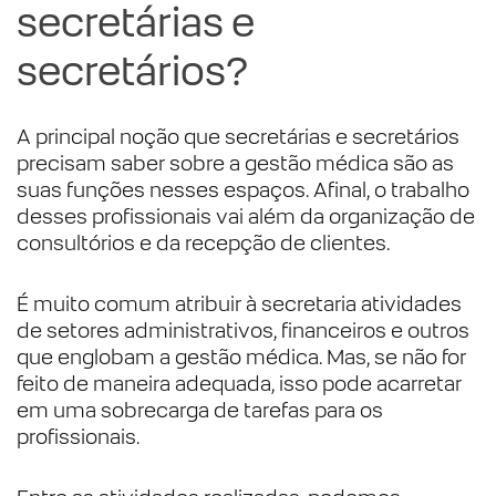
secretárias e
secretários?
A principal noção que secretárias e secretários
precisam saber sobre a gestão médica são as
suas funções nesses espaços. Afinal, o trabalho
desses profissionais vai além da organização de
consultórios e da recepção de clientes.
É muito comum atribuir à secretaria atividades
de setores administrativos, financeiros e outros
que englobam a gestão médica. Mas, se não for
feito de maneira adequada, isso pode acarretar
em uma sobrecarga de tarefas para os
profissionais.