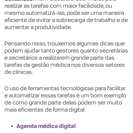
realizar as tarefas com maior facilidade, ou
mesmo automatizá-las, pode ser uma maneira
eficiente de evitar a sobrecarga de trabalho e de
aumentar a produtividade.
Pensando nisso, trouxemos algumas dicas que
podem ajudar tanto gestores quanto secretárias
e secretários a realizarem grande parte das
tarefas de gestão médica nos diversos setores
de clínicas.
O uso de ferramentas tecnológicas para facilitar
e automatizar essas tarefas é um bom exemplo
de como grande parte delas podem ser muito
mais eficientes de forma digital:
Agenda médica digital