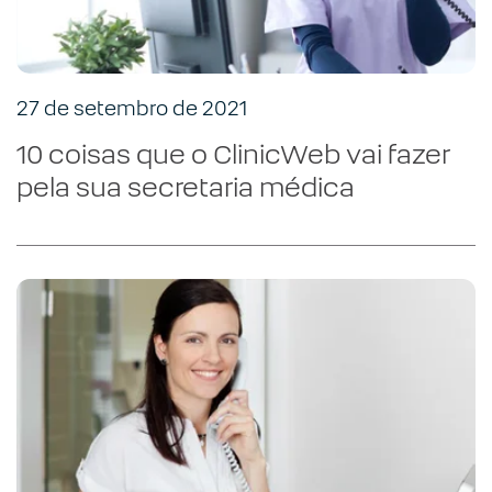
27 de setembro de 2021
10 coisas que o ClinicWeb vai fazer
pela sua secretaria médica