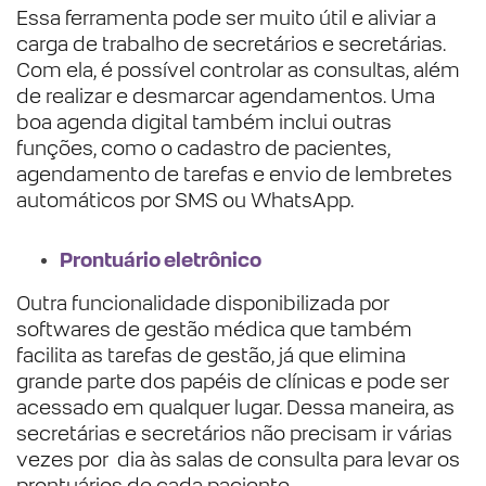
Essa ferramenta pode ser muito útil e aliviar a
carga de trabalho de secretários e secretárias.
Com ela, é possível controlar as consultas, além
de realizar e desmarcar agendamentos.
Uma
boa agenda digital também inclui outras
funções, como o cadastro de pacientes,
agendamento de tarefas e envio de lembretes
automáticos por SMS ou WhatsApp.
Prontuário eletrônico
Outra funcionalidade disponibilizada por
softwares de gestão médica que também
facilita as tarefas de gestão, já que elimina
grande parte dos papéis de clínicas e pode ser
acessado em qualquer lugar. Dessa maneira, as
secretárias e secretários não precisam ir várias
vezes por dia às salas de consulta para levar os
prontuários de cada paciente.