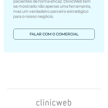
pacientes de forma eficaz. ClinicWeb tem
se mostrado não apenas uma ferramenta,
mas um verdadeiro parceiro estratégico
para o nosso negócio.
FALAR COM O COMERCIAL