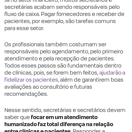
secretárias acabam sendo responsáveis pelo
fluxo de caixa. Pagar fornecedores e receber de
pacientes, por exemplo, são tarefas comuns
para esse setor.
Os profissionais também costumam ser
responsáveis pelo agendamento, pelo primeiro
atendimento e pela recepção de pacientes.
Todos esses passos são fundamentais dentro
de clínicas, pois, se forem bem feitos,
ajudarão a
fidelizar os pacientes
, além de garantirem boas
avaliações ao consultório e futuras
recomendações.
Nesse sentido, secretárias e secretários devem
saber que
focar em um atendimento
humanizado faz total diferença na relação
entre clínicas e pacientes
. Responder a