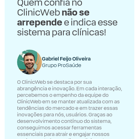
Quem confia no
ClinicWeb
não se
arrepende
e indica esse
sistema para clínicas!
Gabriel Feijo Oliveira
Grupo ProSaúde
O ClinicWeb se destaca por sua
abrangência e inovação. Em cada interação,
percebemos o empenho da equipe do
ClinicWeb em se manter atualizada com as
tendências do mercado e em trazer essas
inovações para nós, usuários. Graças ao
desenvolvimento contínuo do sistema,
conseguimos acessar ferramentas
essenciais para atrair e engajar nossos