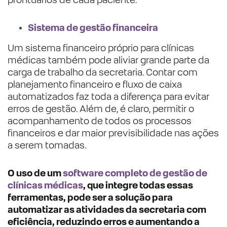
Sistema de gestão financeira
Um sistema financeiro próprio para clínicas
médicas também pode aliviar grande parte da
carga de trabalho da secretaria. Contar com
planejamento financeiro e fluxo de caixa
automatizados faz toda a diferença para evitar
erros de gestão. Além de, é claro, permitir o
acompanhamento de todos os processos
financeiros e dar maior previsibilidade nas ações
a serem tomadas.
O uso de um
software completo de gestão de
clínicas médicas
, que integre todas essas
ferramentas, pode ser a solução para
automatizar as atividades da secretaria com
eficiência, reduzindo erros e aumentando a