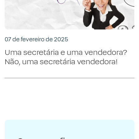
07 de fevereiro de 2025
Uma secretária e uma vendedora?
Não, uma secretária vendedora!