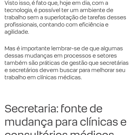
Visto isso, é fato que, hoje em dia, com a
tecnologia, é possível ter um ambiente de
trabalho sem a superlotação de tarefas desses
profissionais, contando com eficiência e
agilidade.
Mas é importante lembrar-se de que algumas
dessas mudanças em processos e setores
também são práticas de gestão que secretárias
e secretários devem buscar para melhorar seu
trabalho em clínicas médicas.
Secretaria: fonte de
mudança para clínicas e