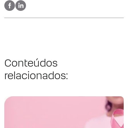
Conteúdos
relacionados: