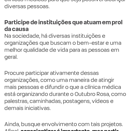
diversas pessoas.
Participe de instituições que atuam em prol
da causa
Na sociedade, há diversas instituições e
organizações que buscam o bem-estar e uma
melhor qualidade de vida para as pessoas em
geral.
Procure participar ativamente dessas
organizações, como uma maneira de atingir
mais pessoas e difundir o que a clínica médica
está organizando durante o Outubro Rosa, como
palestras, caminhadas, postagens, vídeos e
demais iniciativas.
Ainda, busque envolvimento com tais projetos.