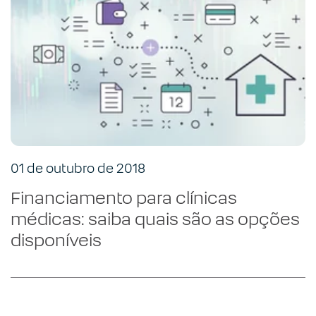
01 de outubro de 2018
Financiamento para clínicas
médicas: saiba quais são as opções
disponíveis