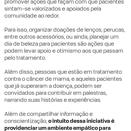
promover ações que façam com que pacientes
sintam-se valorizados e apoiados pela
comunidade ao redor.
Para isso, organizar doações de lenços, perucas,
entre outros acessórios, ou ainda, planejar um
dia de beleza para pacientes são ações que
podem levar apoio e otimismo aos que passam
pelo tratamento.
Além disso, pessoas que estão em tratamento
contra o câncer de mama, e aqueles pacientes
que já superaram a doença, podem ser
convidados para contribuir em palestras,
narrando suas histórias e experiências.
Além de compartilhar informação e
conscientização,
o intuito dessa iniciativa é
providenciar um ambiente empático para