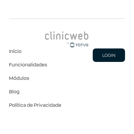
Início
LOGIN
Funcionalidades
Módulos
Blog
Política de Privacidade