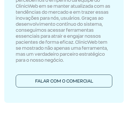
percebemos o empenho da equipe do
ClinicWeb em se manter atualizada com as
tendências do mercado e em trazer essas
inovações para nós, usuários. Graças ao
desenvolvimento contínuo do sistema,
conseguimos acessar ferramentas
essenciais para atrair e engajar nossos
pacientes de forma eficaz. ClinicWeb tem
se mostrado não apenas uma ferramenta,
mas um verdadeiro parceiro estratégico
para o nosso negócio.
FALAR COM O COMERCIAL