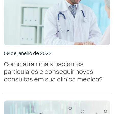
09 de janeiro de 2022
Como atrair mais pacientes
particulares e conseguir novas
consultas em sua clínica médica?