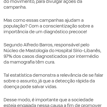
do movimento, para divulgar ações da
campanha.
Mas como essas campanhas ajudam a
população? Com a conscientização sobre a
importância de um diagnóstico precoce!
Segundo Alfredo Barros, responsável pelo
Núcleo de Mastologia do Hospital Sírio-Libanês,
97% dos casos diagnosticados por intermédio
da mamografia têm cura.
Tal estatística demonstra a relevância de se falar
sobre o assunto, já que a detecção rápida da
doença pode salvar vidas.
Desse modo, é importante que a sociedade
esteja engajada nessa causa a fim de promover