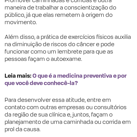
Promover caminhadas e corridas é outra
maneira de trabalhar a conscientização do
público, já que elas remetem à origem do
movimento.
Além disso, a prática de exercícios físicos auxilia
na diminuição de riscos do câncer e pode
funcionar como um lembrete para que as
pessoas façam o autoexame.
Leia mais:
O que é a medicina preventiva e por
que você deve conhecê-la?
Para desenvolver essa atitude, entre em
contato com outras empresas ou consultórios
da região de sua clínica e, juntos, façam o
planejamento de uma caminhada ou corrida em
prol da causa.