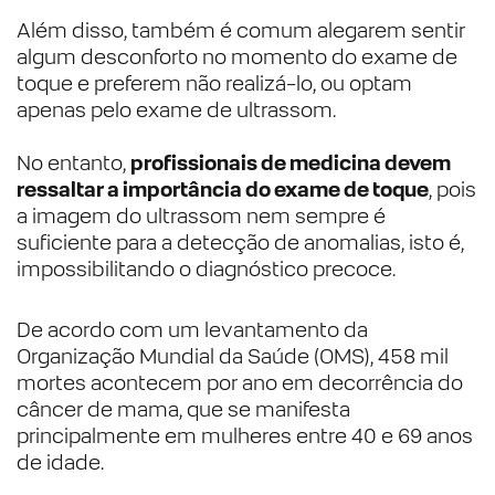
Além disso, também é comum alegarem sentir
algum desconforto no momento do exame de
toque e preferem não realizá-lo, ou optam
apenas pelo exame de ultrassom.
No entanto,
profissionais de medicina devem
ressaltar a importância do exame de toque
, pois
a imagem do ultrassom nem sempre é
suficiente para a detecção de anomalias, isto é,
impossibilitando o diagnóstico precoce.
De acordo com um levantamento da
Organização Mundial da Saúde (OMS), 458 mil
mortes acontecem por ano em decorrência do
câncer de mama, que se manifesta
principalmente em mulheres entre 40 e 69 anos
de idade.