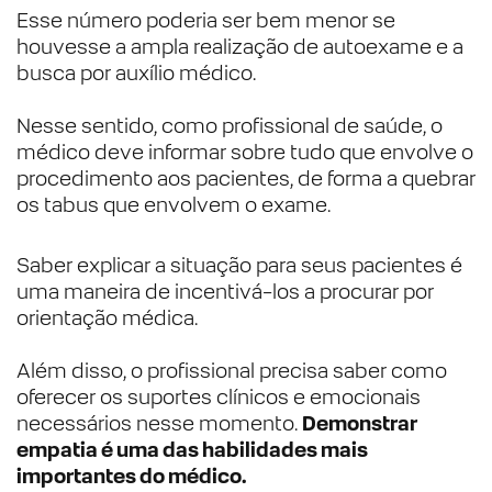
Esse número poderia ser bem menor se
houvesse a ampla realização de autoexame e a
busca por auxílio médico.
Nesse sentido, como profissional de saúde, o
médico deve informar sobre tudo que envolve o
procedimento aos pacientes, de forma a quebrar
os tabus que envolvem o exame.
Saber explicar a situação para seus pacientes é
uma maneira de incentivá-los a procurar por
orientação médica.
Além disso, o profissional precisa saber como
oferecer os suportes clínicos e emocionais
necessários nesse momento.
Demonstrar
empatia é uma das habilidades mais
importantes do médico.