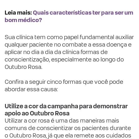
Leia mais:
Quais características ter para ser um
bom médico?
Sua clínica tem como papel fundamental auxiliar
qualquer paciente no combate a essa doença e
aplicar no dia a dia da clínica formas de
conscientização, especialmente ao longo do
Outubro Rosa.
Confira a seguir cinco formas que você pode
abordar essa causa:
Utilize a cor da campanha para demonstrar
apoio ao Outubro Rosa
Utilizar a cor rosa é uma das maneiras mais
comuns de conscientizar os pacientes durante
o Outubro Rosa, já que ela remete aos cuidados