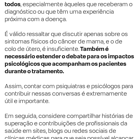
todos
, especialmente àqueles que receberam o
diagnóstico ou que têm uma experiência
próxima com a doença.
É válido ressaltar que discutir apenas sobre os
sintomas físicos do câncer de mama, e o de
colo de útero, é insuficiente.
Também é
necessário estender o debate para os impactos
psicológicos que acompanham os pacientes
durante o tratamento.
Assim, contar com psiquiatras e psicólogos para
contribuir nessas conversas é extremamente
útil e importante.
Em seguida, considere compartilhar histórias de
superação e contribuições de profissionais da
saúde em sites, blogs ou redes sociais de
clínicas médicas para que seja possível alcançar