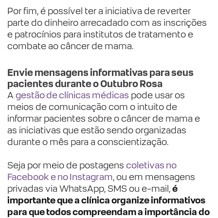
Por fim, é possível ter a iniciativa de reverter
parte do dinheiro arrecadado com as inscrições
e patrocínios para institutos de tratamento e
combate ao câncer de mama.
Envie mensagens informativas para seus
pacientes durante o Outubro Rosa
A
gestão de clínicas médicas
pode usar os
meios de comunicação com o intuito de
informar pacientes sobre o câncer de mama e
as iniciativas que estão sendo organizadas
durante o mês para a conscientização.
Seja por meio de postagens
coletivas no
Facebook e no Instagram
, ou em mensagens
privadas via WhatsApp, SMS ou e-mail,
é
importante que a clínica organize informativos
para que todos compreendam a importância do