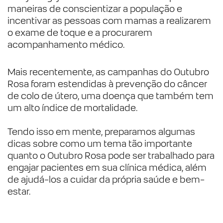
maneiras de conscientizar a população e
incentivar as pessoas com mamas a realizarem
o exame de toque e a procurarem
acompanhamento médico.
Mais recentemente, as campanhas do Outubro
Rosa foram estendidas à prevenção do câncer
de colo de útero, uma doença que também tem
um alto índice de mortalidade.
Tendo isso em mente, preparamos algumas
dicas sobre como um tema tão importante
quanto o Outubro Rosa pode ser trabalhado para
engajar pacientes em sua clínica médica, além
de ajudá-los a cuidar da própria saúde e bem-
estar.