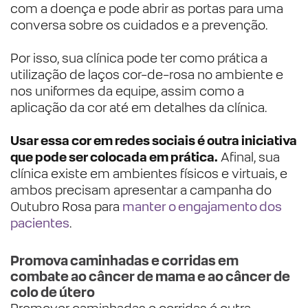
com a doença e pode abrir as portas para uma
conversa sobre os cuidados e a prevenção.
Por isso, sua clínica pode ter como prática a
utilização de laços cor-de-rosa no ambiente e
nos uniformes da equipe, assim como a
aplicação da cor até em detalhes da clínica.
Usar essa cor em redes sociais é outra iniciativa
que pode ser colocada em prática.
Afinal, sua
clínica existe em ambientes físicos e virtuais, e
ambos precisam apresentar a campanha do
Outubro Rosa para
manter o engajamento dos
pacientes
.
Promova caminhadas e corridas em
combate ao câncer de mama e ao câncer de
colo de útero