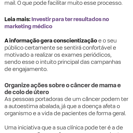
mail. O que pode facilitar muito esse processo.
Leia mais:
Investir para ter resultados no
marketing médico
A informação gera conscientização
e o seu
público certamente se sentirá confortável e
motivado a realizar os exames periódicos,
sendo esse o intuito principal das campanhas
de engajamento.
Organize ações sobre o câncer de mama e
de colo de útero
As pessoas portadoras de um câncer podem ter
a autoestima abalada, já que a doença afeta o
organismo e a vida de pacientes de forma geral.
Uma iniciativa que a sua clínica pode ter é a de