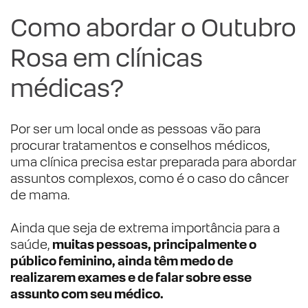
Como abordar o Outubro
Rosa em clínicas
médicas?
Por ser um local onde as pessoas vão para
procurar tratamentos e conselhos médicos,
uma clínica precisa estar preparada para abordar
assuntos complexos, como é o caso do câncer
de mama.
Ainda que seja de extrema importância para a
saúde,
muitas pessoas, principalmente o
público feminino, ainda têm medo de
realizarem exames e de falar sobre esse
assunto com seu médico.