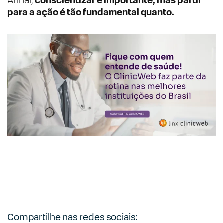
Afinal,
conscientizar é importante, mas partir
para a ação é tão fundamental quanto.
Compartilhe nas redes sociais: