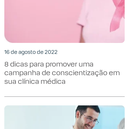
16 de agosto de 2022
8 dicas para promover uma
campanha de conscientização em
sua clínica médica