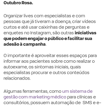
Outubro Rosa.
Organizar lives com especialistas e com
pessoas que já tiveram a doença, criar vídeos
curtos e até usar caixinhas de perguntas e
enquetes no Instagram, são outras
iniciativas
que podem engajar o público e facilitar sua
adesão à campanha
.
O importante é aproveitar esses espaços para
informar aos pacientes sobre como realizar o
autoexame, os sintomas iniciais, quais
especialistas procurar e outros conteúdos
relacionados.
Algumas ferramentas, como
um sistema de
gestão com marketing médico
para clínicas e
consultórios, possuem automação de SMS e e-